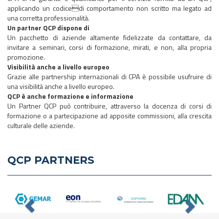
applicando un codicedi comportamento non scritto ma legato ad
una corretta professionalità.
Un partner QCP dispone di
Un pacchetto di aziende altamente fidelizzate da contattare, da
invitare a seminari, corsi di formazione, mirati, e non, alla propria
promozione.
Visibilità anche a livello europeo
Grazie alle partnership internazionali di CPA è possibile usufruire di
una visibilità anche a livello europeo.
QCP è anche formazione e informazione
Un Partner QCP può contribuire, attraverso la docenza di corsi di
formazione o a partecipazione ad apposite commissioni, alla crescita
culturale delle aziende.
QCP PARTNERS
Previous
Nex