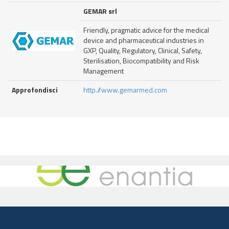
GEMAR srl
Friendly, pragmatic advice for the medical
device and pharmaceutical industries in
GXP, Quality, Regulatory, Clinical, Safety,
Sterilisation, Biocompatibility and Risk
Management
Approfondisci
http.//www.gemarmed.com