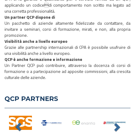
applicando un codicedi comportamento non scritto ma legato ad
una corretta professionalità.
Un partner QCP dispone di
Un pacchetto di aziende altamente fidelizzate da contattare, da
invitare a seminari, corsi di formazione, mirati, e non, alla propria
promozione.
Visibilità anche a livello europeo
Grazie alle partnership internazionali di CPA è possibile usufruire di
una visibilità anche a livello europeo.
QCP è anche formazione e informazione
Un Partner QCP può contribuire, attraverso la docenza di corsi di
formazione o a partecipazione ad apposite commissioni, alla crescita
culturale delle aziende.
QCP PARTNERS
Previous
Nex