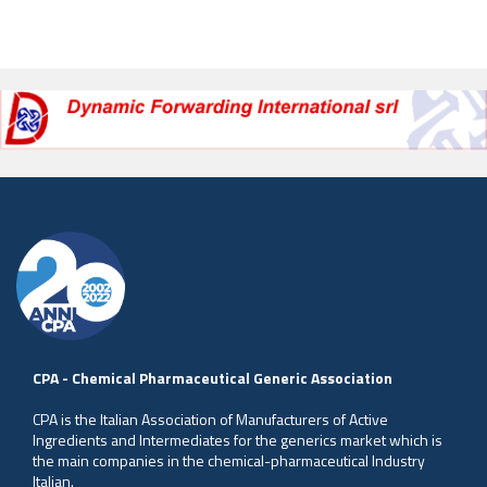
CPA - Chemical Pharmaceutical Generic Association
CPA is the Italian Association of Manufacturers of Active
Ingredients and Intermediates for the generics market which is
the main companies in the chemical-pharmaceutical Industry
Italian.