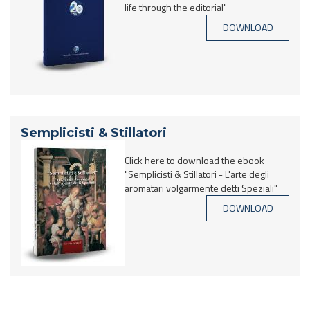
life through the editorial"
DOWNLOAD
Semplicisti & Stillatori
Click here to download the ebook
"Semplicisti & Stillatori - L'arte degli
aromatari volgarmente detti Speziali"
DOWNLOAD