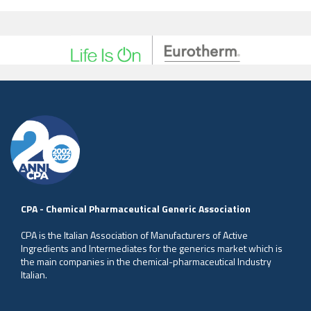
CPA - Chemical Pharmaceutical Generic Association
CPA is the Italian Association of Manufacturers of Active
Ingredients and Intermediates for the generics market which is
the main companies in the chemical-pharmaceutical Industry
Italian.