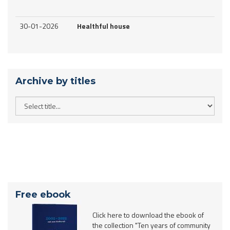
30-01-2026
Healthful house
Archive by titles
Free ebook
Click here to download the ebook of
the collection "Ten years of community