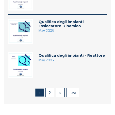
Qualifica degli impianti -
Essiccatore Dinamico
May 2005
Qualifica degli impianti - Reattore
May 2005
1
2
>
Last