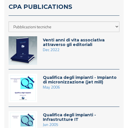
CPA PUBLICATIONS
Venti anni di vita associativa
attraverso gli editoriali
Dec 2022
Qualifica degli impianti - Impianto
di micronizzazione (jet mill)
May 2006
Qualifica degli impianti -
Infrastrutture IT
Jun 2005