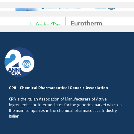
CPA - Chemical Pharmaceutical Generic Association
CPA is the Italian Association of Manufacturers of Active
Ingredients and Intermediates for the generics market which is
the main companies in the chemical-pharmaceutical Industry
Italian.