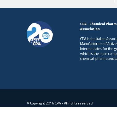
CPA - Chemical Pharm
Association
CPA is the Italian Associ
Manufacturers of Active
Intermediates for the 
which is the main comp
chemical-pharmaceutical
© Copyright 2016 CPA - All rights reserved