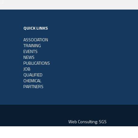
QUICK LINKS
ASSOCIATION
TRAINING
EVENTS
NEWS
PUBLICATIONS
JOB
QUALIFIED
CHEMICAL
PARTNERS
Web Consulting:
SGS