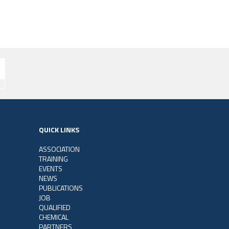
QUICK LINKS
ASSOCIATION
TRAINING
EVENTS
NEWS
PUBLICATIONS
JOB
QUALIFIED
CHEMICAL
PARTNERS