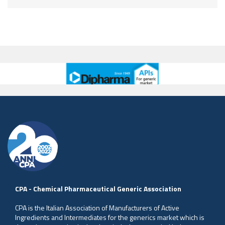
CPA - Chemical Pharmaceutical Generic Association
CPA is the Italian Association of Manufacturers of Active
Ingredients and Intermediates for the generics market which is