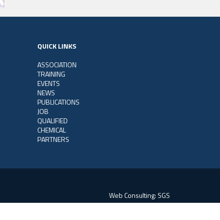
QUICK LINKS
ASSOCIATION
TRAINING
EVENTS
NEWS
PUBLICATIONS
JOB
QUALIFIED
CHEMICAL
PARTNERS
Web Consulting:
SGS