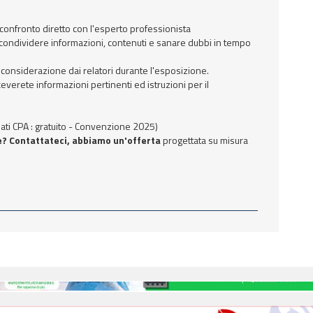
 confronto diretto con l'esperto professionista
per condividere informazioni, contenuti e sanare dubbi in tempo
n considerazione dai relatori durante l'esposizione.
ceverete informazioni pertinenti ed istruzioni per il
ati CPA : gratuito - Convenzione 2025)
e? Contattateci, abbiamo un'offerta
progettata su misura