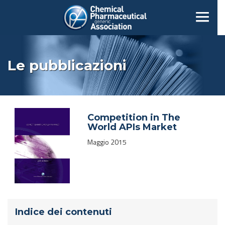
Le pubblicazioni
Competition in The
World APIs Market
Maggio 2015
Indice dei contenuti