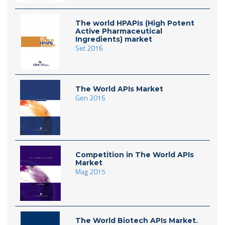
The world HPAPIs (High Potent
Active Pharmaceutical
Ingredients) market
Set 2016
The World APIs Market
Gen 2016
Competition in The World APIs
Market
Mag 2015
The World Biotech APIs Market.