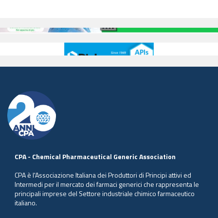
CPA - Chemical Pharmaceutical Generic Association
CPA è l'Associazione Italiana dei Produttori di Principi attivi ed
Intermedi per il mercato dei farmaci generici che rappresenta le
principali imprese del Settore industriale chimico farmaceutico
italiano.