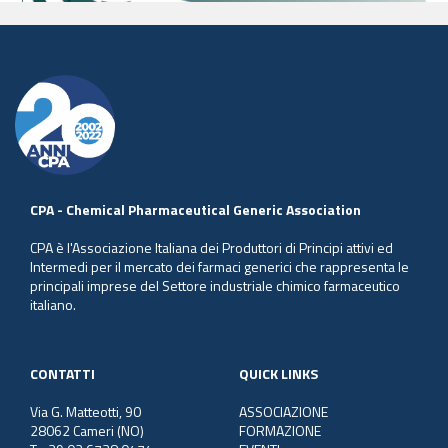
CPA - Chemical Pharmaceutical Generic Association
CPA è l'Associazione Italiana dei Produttori di Principi attivi ed
Intermedi per il mercato dei farmaci generici che rappresenta le
principali imprese del Settore industriale chimico farmaceutico
italiano.
CONTATTI
QUICK LINKS
Via G. Matteotti, 90
ASSOCIAZIONE
28062 Cameri (NO)
FORMAZIONE