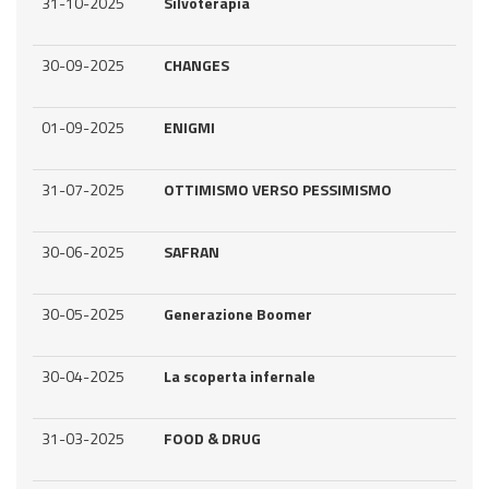
31-10-2025
Silvoterapia
30-09-2025
CHANGES
01-09-2025
ENIGMI
31-07-2025
OTTIMISMO VERSO PESSIMISMO
30-06-2025
SAFRAN
30-05-2025
Generazione Boomer
30-04-2025
La scoperta infernale
31-03-2025
FOOD & DRUG