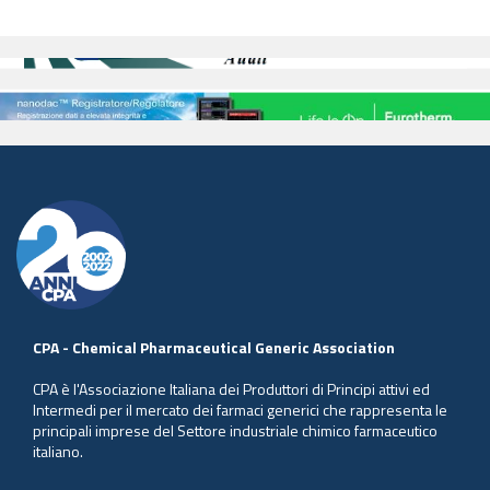
CPA - Chemical Pharmaceutical Generic Association
CPA è l'Associazione Italiana dei Produttori di Principi attivi ed
Intermedi per il mercato dei farmaci generici che rappresenta le
principali imprese del Settore industriale chimico farmaceutico
italiano.