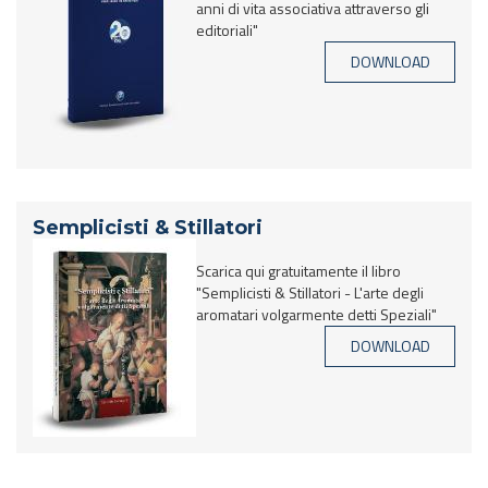
anni di vita associativa attraverso gli
editoriali"
DOWNLOAD
Semplicisti & Stillatori
Scarica qui gratuitamente il libro
"Semplicisti & Stillatori - L'arte degli
aromatari volgarmente detti Speziali"
DOWNLOAD