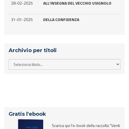
28-02-2025
ALL’INSEGNA DEL VECCHIO USIGNOLO
31-01-2025
DELLA CONFIDENZA
Archivio per titoli
Gratis l'ebook
Scarica qui l'e-book della raccolta "Venti