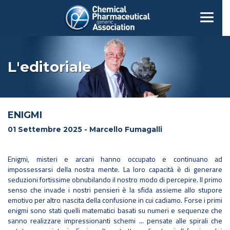
L'editoriale
ENIGMI
01 Settembre 2025 - Marcello Fumagalli
Enigmi, misteri e arcani hanno occupato e continuano ad
impossessarsi della nostra mente. La loro capacità è di generare
seduzioni fortissime obnubilando il nostro modo di percepire. Il primo
senso che invade i nostri pensieri è la sfida assieme allo stupore
emotivo per altro nascita della confusione in cui cadiamo. Forse i primi
enigmi sono stati quelli matematici basati su numeri e sequenze che
sanno realizzare impressionanti schemi ... pensate alle spirali che