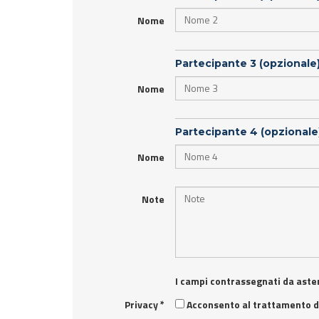
Nome
Partecipante 3 (opzionale
Nome
Partecipante 4 (opzionale
Nome
Note
I campi contrassegnati da aster
Privacy
*
Acconsento al trattamento de