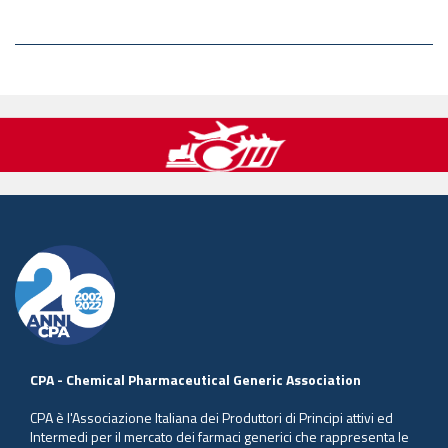
CPA - Chemical Pharmaceutical Generic Association
CPA è l'Associazione Italiana dei Produttori di Principi attivi ed
Intermedi per il mercato dei farmaci generici che rappresenta le