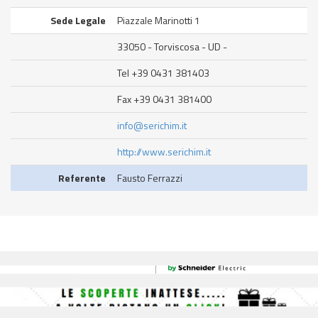
Sede Legale
Piazzale Marinotti 1
33050 - Torviscosa - UD -
Tel +39 0431 381403
Fax +39 0431 381400
info@serichim.it
http://www.serichim.it
Referente
Fausto Ferrazzi