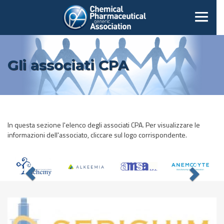
Gli associati CPA
In questa sezione l'elenco degli associati CPA. Per visualizzare le
informazioni dell'associato, cliccare sul logo corrispondente.
Previous
Nex