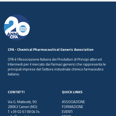
CPA - Chemical Pharmaceutical Generic Association
CPA è l'Associazione Italiana dei Produttori di Principi attivi ed
Intermedi per il mercato dei farmaci generici che rappresenta le
principali imprese del Settore industriale chimico farmaceutico
italiano.
CONTATTI
QUICK LINKS
Via G. Matteotti, 90
ASSOCIAZIONE
28062 Cameri (NO)
FORMAZIONE
T +39 02 6738 0474
EVENTI