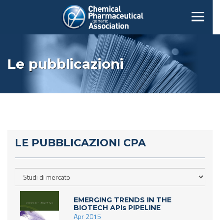
Le pubblicazioni
LE PUBBLICAZIONI CPA
EMERGING TRENDS IN THE
BIOTECH APIs PIPELINE
Apr 2015