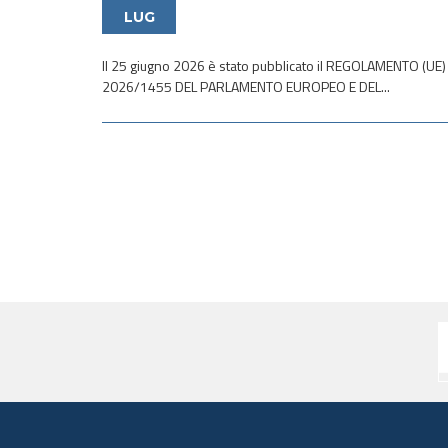
LUG
Il 25 giugno 2026 è stato pubblicato il REGOLAMENTO (UE)
2026/1455 DEL PARLAMENTO EUROPEO E DEL...