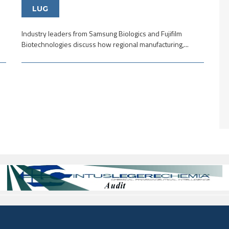
LUG
Industry leaders from Samsung Biologics and Fujifilm
Biotechnologies discuss how regional manufacturing,...