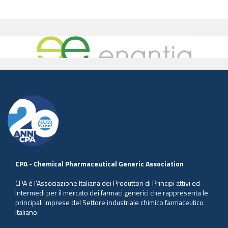
CPA - Chemical Pharmaceutical Generic Association
CPA è l'Associazione Italiana dei Produttori di Principi attivi ed
Intermedi per il mercato dei farmaci generici che rappresenta le
principali imprese del Settore industriale chimico farmaceutico
italiano.