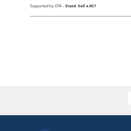
Supported by CPA -
Stand Hall 4 A57