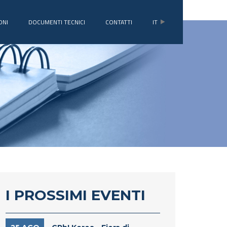
ONI
DOCUMENTI TECNICI
CONTATTI
IT
I PROSSIMI EVENTI