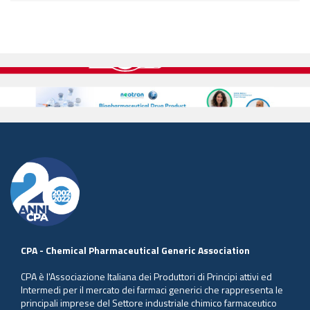
CPA - Chemical Pharmaceutical Generic Association
CPA è l'Associazione Italiana dei Produttori di Principi attivi ed
Intermedi per il mercato dei farmaci generici che rappresenta le
principali imprese del Settore industriale chimico farmaceutico