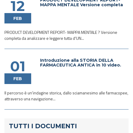
12
MAPPA MENTALE Versione completa
FEB
PRODUCT DEVELOPMENT REPORT- MAPPA MENTALE ? Versione
completa da analizzare e leggere tutta d'UN...
Introduzione alla STORIA DELLA
01
FARMACEUTICA ANTICA in 10 video.
FEB
Il percorso è un'indagine storica, dallo sciamanesimo alle farmacopee,
attraverso una navigazione...
TUTTI I DOCUMENTI