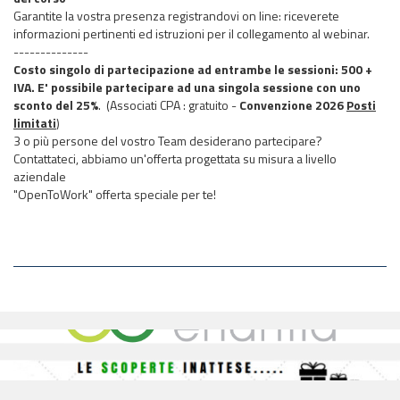
Garantite la vostra presenza registrandovi on line: riceverete
informazioni pertinenti ed istruzioni per il collegamento al webinar.
--------------
Costo singolo di partecipazione ad entrambe le sessioni: 500 +
IVA. E' possibile partecipare ad una singola sessione con uno
sconto del 25%
.
(Associati CPA : gratuito -
Convenzione 2026
Posti
limitati
)
3 o più persone del vostro Team desiderano partecipare?
Contattateci, abbiamo un'offerta progettata su misura a livello
aziendale
"OpenToWork" offerta speciale per te!