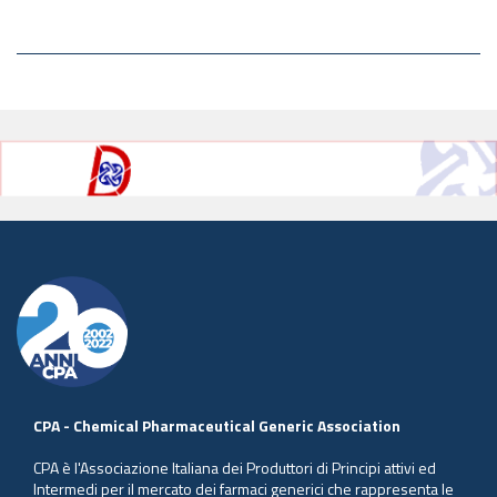
CPA - Chemical Pharmaceutical Generic Association
CPA è l'Associazione Italiana dei Produttori di Principi attivi ed
Intermedi per il mercato dei farmaci generici che rappresenta le