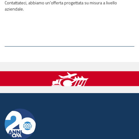
Contattateci, abbiamo un'offerta progettata su misura a livello
aziendale.