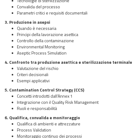
Tecnologie di sterilizzazione
Convalida del processo
Parametri critici e requisiti documentali
3. Produzione in asepsi
Quando è necessaria
Principi della lavorazione asettica
Controllo della contaminazione
Environmental Monitoring
Aseptic Process Simulation
4. Confronto tra produzione asettica e sterilizzazione terminale
Valutazione del rischio
Criteri decisionali
Esempi applicativi
5. Contamination Control Strategy (CCS)
Concetti introdotti dall'Annex 1
Integrazione con il Quality Risk Management
Ruoli e responsabilità
6. Qualifica, convalida e monitoraggio
Qualifica di ambienti e attrezzature
Process Validation
Monitoraggio continuo dei processi