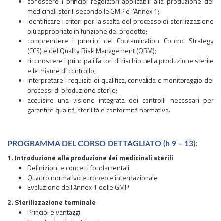
conoscere i principi regolatori applicabili alla produzione dei
medicinali sterili secondo le GMP e l'Annex 1;
identificare i criteri per la scelta del processo di sterilizzazione
più appropriato in funzione del prodotto;
comprendere i principi del Contamination Control Strategy
(CCS) e del Quality Risk Management (QRM);
riconoscere i principali fattori di rischio nella produzione sterile
e le misure di controllo;
interpretare i requisiti di qualifica, convalida e monitoraggio dei
processi di produzione sterile;
acquisire una visione integrata dei controlli necessari per
garantire qualità, sterilità e conformità normativa.
PROGRAMMA DEL CORSO DETTAGLIATO (h 9 – 13):
1. Introduzione alla produzione dei medicinali sterili
Definizioni e concetti fondamentali
Quadro normativo europeo e internazionale
Evoluzione dell'Annex 1 delle GMP
2. Sterilizzazione terminale
Principi e vantaggi