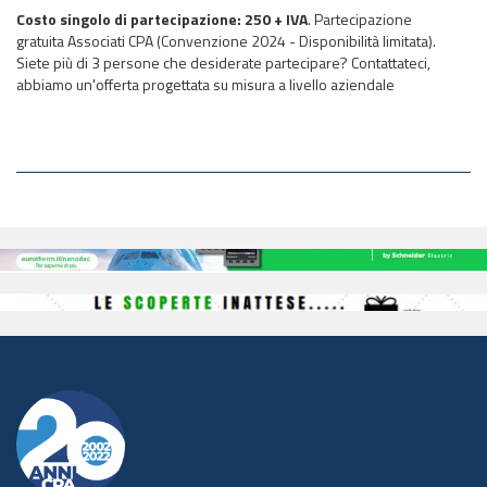
Costo singolo di partecipazione: 250 + IVA
.
Partecipazione
gratuita Associati CPA (Convenzione 2024 - Disponibilità limitata)
.
Siete più di 3 persone che desiderate partecipare? Contattateci,
abbiamo un'offerta progettata su misura a livello aziendale