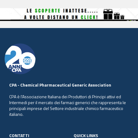
CPA - Chemical Pharmaceutical Generic Association
CPA è l'Associazione Italiana dei Produttori di Principi attivi ed
Intermedi per il mercato dei farmaci generici che rappresenta le
principali imprese del Settore industriale chimico farmaceutico
italiano.
CONTATTI
QUICK LINKS