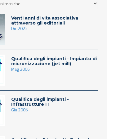
Venti anni di vita associativa
attraverso gli editoriali
Dic 2022
Qualifica degli impianti - Impianto di
micronizzazione (jet mill)
Mag 2006
Qualifica degli impianti -
Infrastrutture IT
Giu 2005