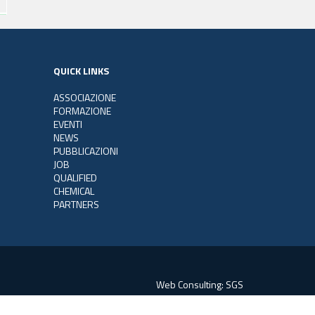
QUICK LINKS
ASSOCIAZIONE
FORMAZIONE
EVENTI
NEWS
PUBBLICAZIONI
JOB
QUALIFIED
CHEMICAL
PARTNERS
Web Consulting:
SGS