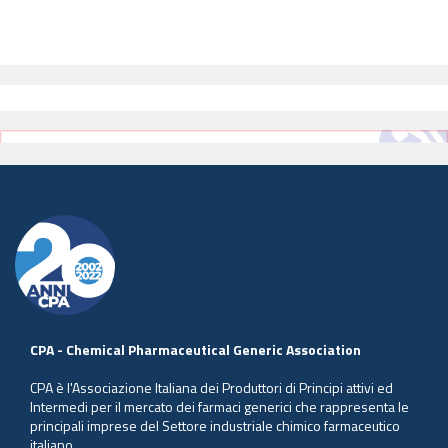
CPA - Chemical Pharmaceutical Generic Association
CPA è l'Associazione Italiana dei Produttori di Principi attivi ed
Intermedi per il mercato dei farmaci generici che rappresenta le
principali imprese del Settore industriale chimico farmaceutico
italiano.