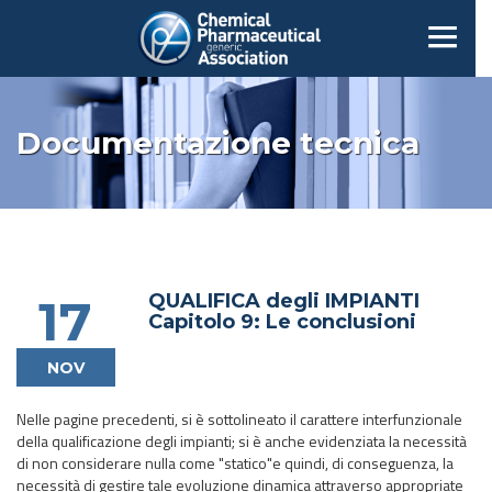
Documentazione tecnica
QUALIFICA degli IMPIANTI
17
Capitolo 9: Le conclusioni
NOV
Nelle pagine precedenti, si è sottolineato il carattere interfunzionale
della qualificazione degli impianti; si è anche evidenziata la necessità
di non considerare nulla come "statico"e quindi, di conseguenza, la
necessità di gestire tale evoluzione dinamica attraverso appropriate