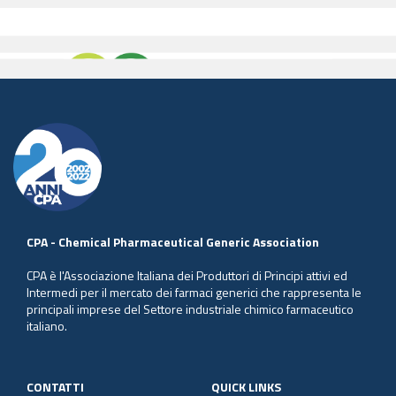
CPA - Chemical Pharmaceutical Generic Association
CPA è l'Associazione Italiana dei Produttori di Principi attivi ed
Intermedi per il mercato dei farmaci generici che rappresenta le
principali imprese del Settore industriale chimico farmaceutico
italiano.
CONTATTI
QUICK LINKS