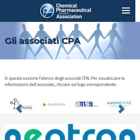
Gli associati CPA
In questa sezione l'elenco degli associati CPA. Per visualizzare le
informazioni dell'associato, cliccare sul logo corrispondente.
Previous
Nex