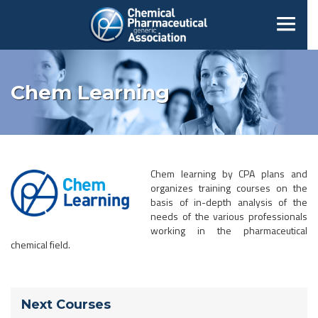
Chem Learning
Chem learning by CPA plans and
organizes training courses on the
basis of in-depth analysis of the
needs of the various professionals
working in the pharmaceutical
chemical field.
Next Courses