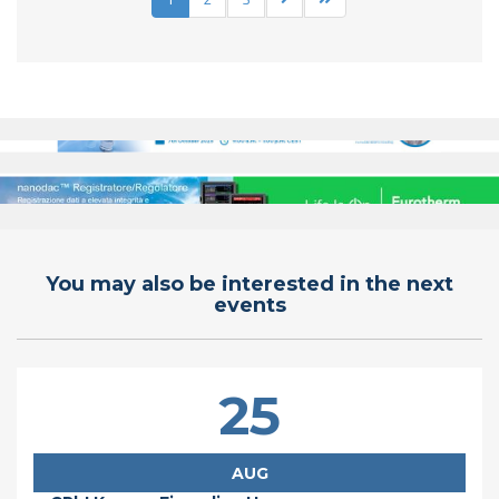
You may also be interested in the next
events
25
AUG