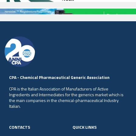
CPA - Chemical Pharmaceutical Generic Association
CPA is the Italian Association of Manufacturers of Active
Ingredients and Intermediates for the generics market which is
the main companies in the chemical-pharmaceutical Industry
Italian.
CONTACTS
QUICK LINKS