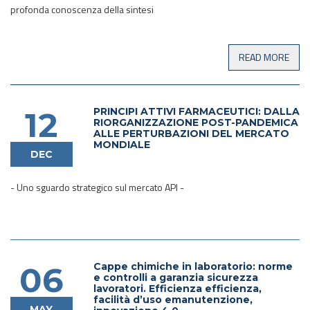
profonda conoscenza della sintesi
PRINCIPI ATTIVI FARMACEUTICI: DALLA
12
RIORGANIZZAZIONE POST-PANDEMICA
ALLE PERTURBAZIONI DEL MERCATO
MONDIALE
DEC
- Uno sguardo strategico sul mercato API -
Cappe chimiche in laboratorio: norme
06
e controlli a garanzia sicurezza
lavoratori. Efficienza efficienza,
facilità d’uso emanutenzione,
MAY