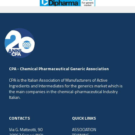
CPA - Chemical Pharmaceutical Generic Association
CPA is the Italian Association of Manufacturers of Active
Ingredients and Intermediates for the generics market which is
the main companies in the chemical-pharmaceutical Industry
Italian.
CONTACTS
QUICK LINKS
Via G. Matteotti, 90
ASSOCIATION