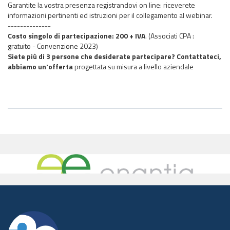
Garantite la vostra presenza registrandovi on line: riceverete
informazioni pertinenti ed istruzioni per il collegamento al webinar.
--------------
Costo singolo di partecipazione: 200 + IVA
.
(Associati CPA :
gratuito - Convenzione 2023)
Siete più di 3 persone che desiderate partecipare? Contattateci,
abbiamo un'offerta
progettata su misura a livello aziendale