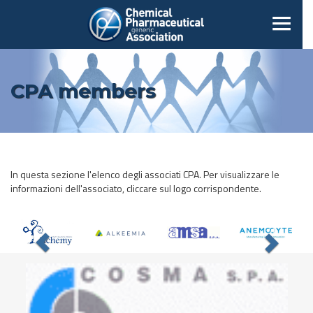
CPA members
In questa sezione l'elenco degli associati CPA. Per visualizzare le
informazioni dell'associato, cliccare sul logo corrispondente.
Previous
Nex