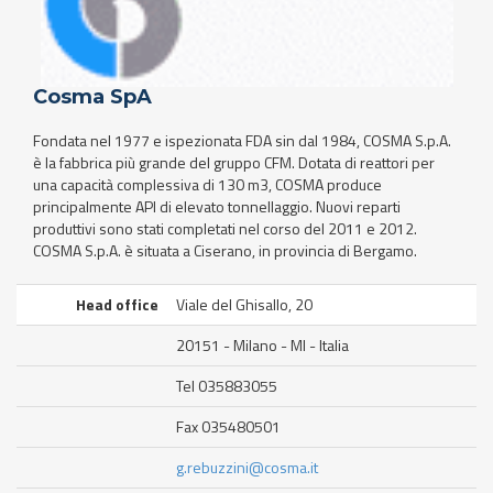
Cosma SpA
Fondata nel 1977 e ispezionata FDA sin dal 1984, COSMA S.p.A.
è la fabbrica più grande del gruppo CFM. Dotata di reattori per
una capacità complessiva di 130 m3, COSMA produce
principalmente API di elevato tonnellaggio. Nuovi reparti
produttivi sono stati completati nel corso del 2011 e 2012.
COSMA S.p.A. è situata a Ciserano, in provincia di Bergamo.
Head office
Viale del Ghisallo, 20
20151 - Milano - MI - Italia
Tel 035883055
Fax 035480501
g.rebuzzini@cosma.it